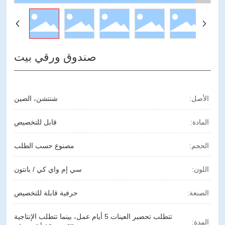
صندوق ورقي بيت
الأصل:
شنتشن، الصين
المادة:
قابل للتخصيص
الحجم:
مصنوع حسب الطلب
اللون:
سي إم واي كي / بانتون
الصنعة:
حرفية قابلة للتخصيص
تتطلب تحضير العينات 5 أيام عمل، بينما تتطلب الإنتاجية
المدة: