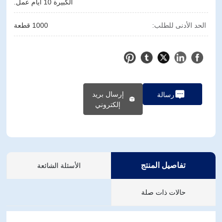
الكبيرة 10 أيام عمل.
الحد الأدنى للطلب:
1000 قطعة
إرسال بريد
رسالة
إلكتروني
تفاصيل المنتج
الأسئلة الشائعة
حالات ذات صلة