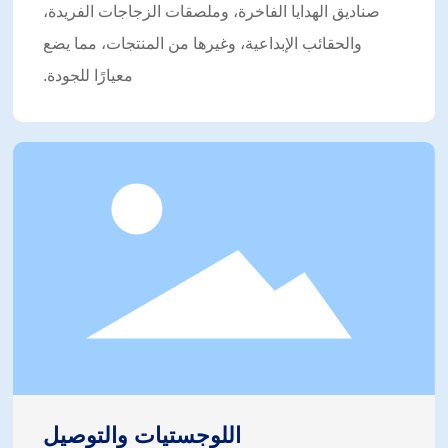
صناديق الهدايا الفاخرة، وملصقات الزجاجات الفريدة،
والحقائب الإبداعية، وغيرها من المنتجات، مما يضع
معيارًا للجودة.
اللوجستيات والتوصيل