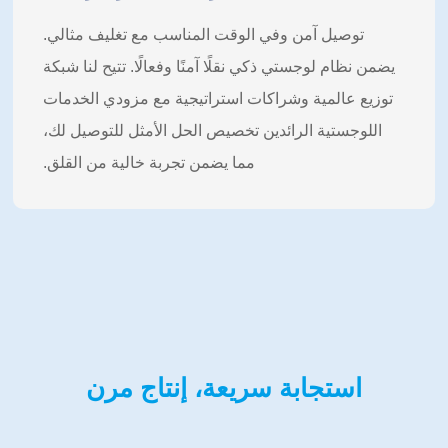
توصيل آمن وفي الوقت المناسب مع تغليف مثالي.
يضمن نظام لوجستي ذكي نقلًا آمنًا وفعالًا. تتيح لنا شبكة
توزيع عالمية وشراكات استراتيجية مع مزودي الخدمات
اللوجستية الرائدين تخصيص الحل الأمثل للتوصيل لك،
مما يضمن تجربة خالية من القلق.
استجابة سريعة، إنتاج مرن