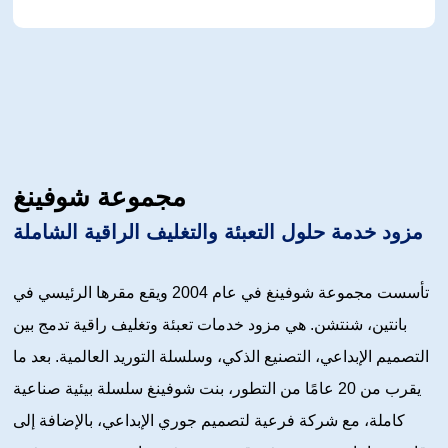
مجموعة شوفينغ
مزود خدمة حلول التعبئة والتغليف الراقية الشاملة
تأسست مجموعة شوفينغ في عام 2004 ويقع مقرها الرئيسي في
بانتين، شنتشن. هي مزود خدمات تعبئة وتغليف راقية تدمج بين
التصميم الإبداعي، التصنيع الذكي، وسلسلة التوريد العالمية. بعد ما
يقرب من 20 عامًا من التطور، بنت شوفينغ سلسلة بيئية صناعية
كاملة، مع شركة فرعية لتصميم جوري الإبداعي، بالإضافة إلى