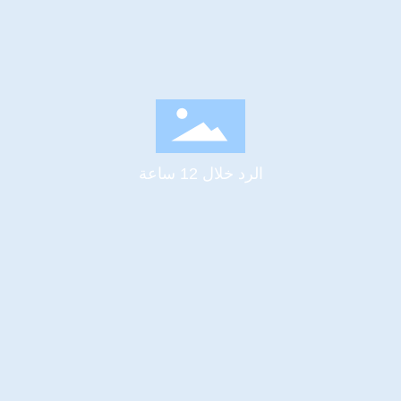
الرد خلال 12 ساعة