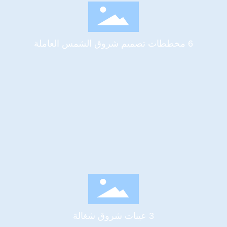
6 مخططات تصميم شروق الشمس العاملة
3 عينات شروق شغالة