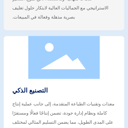
الاستراتيجي مع الجماليات العالية لابتكار حلول تغليف
بصرية مذهلة وفعالة في المبيعات.
التصنيع الذكي
معدات وتقنيات الطباعة المتقدمة، إلى جانب عملية إنتاج
كاملة ونظام إدارة جودة، تضمن إنتاجًا فعالًا ومستقرًا
على المدى الطويل، مما يضمن التسليم المثالي لمختلف