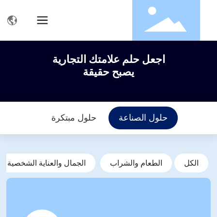
اجعل حلم علامتك التجارية
يصبح حقيقة
حلول الصناعة
حلول مبتكرة
الكل
الطعام والشراب
الجمال والعناية الشخصية