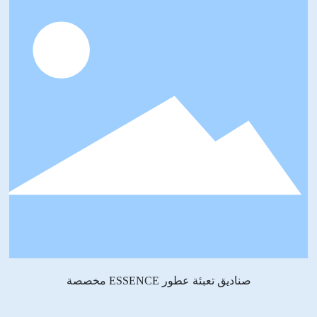
صناديق تعبئة عطور ESSENCE مخصصة